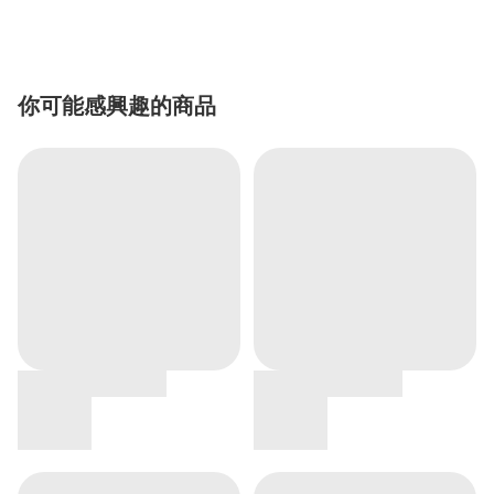
你可能感興趣的商品