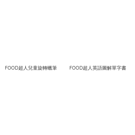
FOOD超人兒童旋轉蠟筆
FOOD超人英語圖解單字書