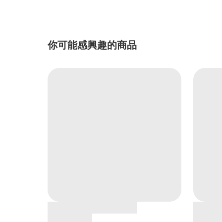
你可能感興趣的商品