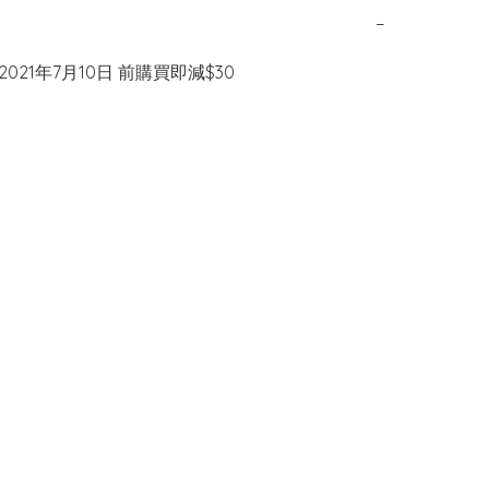
−
2021年7月10日 前購買即減$30