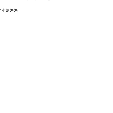
／小妹媽媽