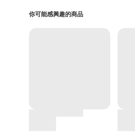
你可能感興趣的商品