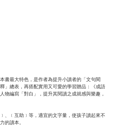
本書最大特色，是作者為提升小讀者的「文句閱
釋」總表，再搭配實用又可愛的學習贈品：《成語
人物編寫「對白」，提升其閱讀之成就感與樂趣，
﹞、﹝互助﹞等，適宜的文字量，使孩子讀起來不
力的讀本。