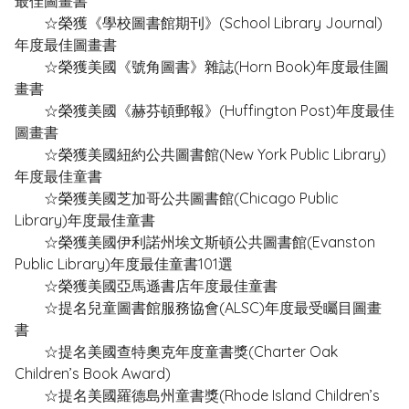
最佳圖畫書
☆榮獲《學校圖書館期刊》(School Library Journal)
年度最佳圖畫書
☆榮獲美國《號角圖書》雜誌(Horn Book)年度最佳圖
畫書
☆榮獲美國《赫芬頓郵報》(Huffington Post)年度最佳
圖畫書
☆榮獲美國紐約公共圖書館(New York Public Library)
年度最佳童書
☆榮獲美國芝加哥公共圖書館(Chicago Public
Library)年度最佳童書
☆榮獲美國伊利諾州埃文斯頓公共圖書館(Evanston
Public Library)年度最佳童書101選
☆榮獲美國亞馬遜書店年度最佳童書
☆提名兒童圖書館服務協會(ALSC)年度最受矚目圖畫
書
☆提名美國查特奧克年度童書獎(Charter Oak
Children’s Book Award)
☆提名美國羅德島州童書獎(Rhode Island Children’s