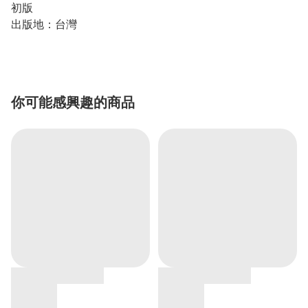
初版
出版地：台灣
你可能感興趣的商品