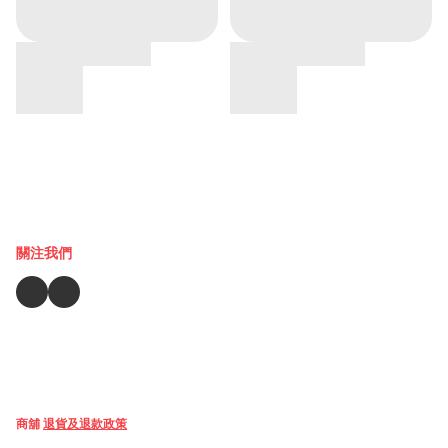
關注我們
商舖
退貨及退款政策