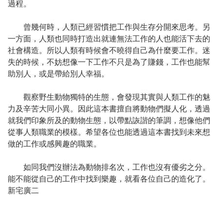
過程。
曾幾何時，人類已經習慣把工作與生存分開來思考。另
一方面，人類也同時打造出就連無法工作的人也能活下去的
社會構造。所以人類有時候會不曉得自己為什麼要工作。迷
失的時候，不妨想像一下工作不只是為了賺錢，工作也能幫
助別人，或是帶給別人幸福。
觀察野生動物獨特的生態，會發現其實與人類工作的魅
力及辛苦大同小異。因此這本書擅自將動物們擬人化，透過
就我們印象所及的動物生態，以帶點詼諧的筆調，想像他們
從事人類職業的模樣。希望各位也能透過這本書找到未來想
做的工作或感興趣的職業。
如同我們沒辦法為動物排名次，工作也沒有優劣之分。
能不能從自己的工作中找到樂趣，就看各位自己的造化了。
新宅廣二