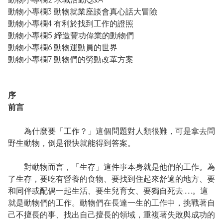
動物小專欄3 動物就業座談會真心話大冒險
動物小專欄4 有利於找到工作的證照
動物小專欄5 締造豐功偉業的動物們
動物小專欄6 動物運動員的世界
動物小專欄7 動物們的勞動改革方案
序
前言
為什麼要「工作？」這個問題對人類很難，可是拿去問
野生動物，倒是很快就能得到答案。
對動物而言，「生存」這件事本身就是他們的工作。為
了生存，要吃有營養的食物、要找到住起來舒適的地方、要
和同伴或配偶一起生活、要生兒育女、要獨自死去……。這
就是動物們的工作。動物們在長達一生的工作中，挑戰著自
己不擅長的事、找出自己擅長的領域，重複著失敗與成功的