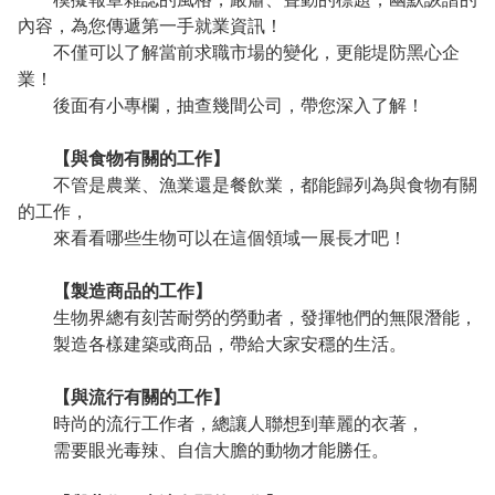
內容，為您傳遞第一手就業資訊！
不僅可以了解當前求職市場的變化，更能堤防黑心企
業！
後面有小專欄，抽查幾間公司，帶您深入了解！
【與食物有關的工作】
不管是農業、漁業還是餐飲業，都能歸列為與食物有關
的工作，
來看看哪些生物可以在這個領域一展長才吧！
【製造商品的工作】
生物界總有刻苦耐勞的勞動者，發揮牠們的無限潛能，
製造各樣建築或商品，帶給大家安穩的生活。
【與流行有關的工作】
時尚的流行工作者，總讓人聯想到華麗的衣著，
需要眼光毒辣、自信大膽的動物才能勝任。