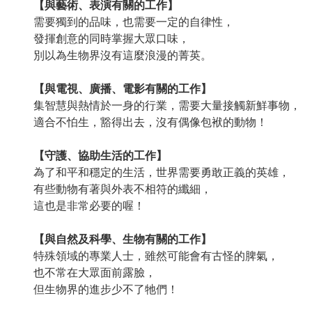
【與藝術、表演有關的工作】
需要獨到的品味，也需要一定的自律性，
發揮創意的同時掌握大眾口味，
別以為生物界沒有這麼浪漫的菁英。
【與電視、廣播、電影有關的工作】
集智慧與熱情於一身的行業，需要大量接觸新鮮事物，
適合不怕生，豁得出去，沒有偶像包袱的動物！
【守護、協助生活的工作】
為了和平和穩定的生活，世界需要勇敢正義的英雄，
有些動物有著與外表不相符的纖細，
這也是非常必要的喔！
【與自然及科學、生物有關的工作】
特殊領域的專業人士，雖然可能會有古怪的脾氣，
也不常在大眾面前露臉，
但生物界的進步少不了牠們！