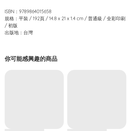
ISBN：9789864015658
規格：平裝 / 192頁 / 14.8 x 21 x 1.4 cm / 普通級 / 全彩印刷
/ 初版
出版地：台灣
你可能感興趣的商品