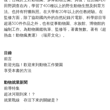
田野調查在內，學習了400種以上的野生動物生態及飼育方
法。也持有狩獵執照。在大學有20年以上的任教經驗。在
監修方面，除了協助國內外的自然紀錄片電影、科學節目等
超過300件作品之外，也有從事動物園、水族館、博物館的
編制工作。為動物圖鑑執筆、監修等，著書無數。著有《超
熱血！動物瘋奧運》（瑞昇文化）。
目錄
前言
歡迎光臨！歡迎來到動物工作樂園
享受本書的方法
動物就業新聞
前導特集
超冰河期到來！？
就業戰線 存活下來的關鍵是？