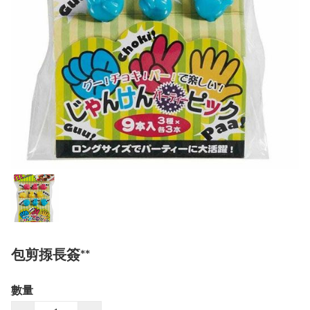
包剪揼長簽**
數量