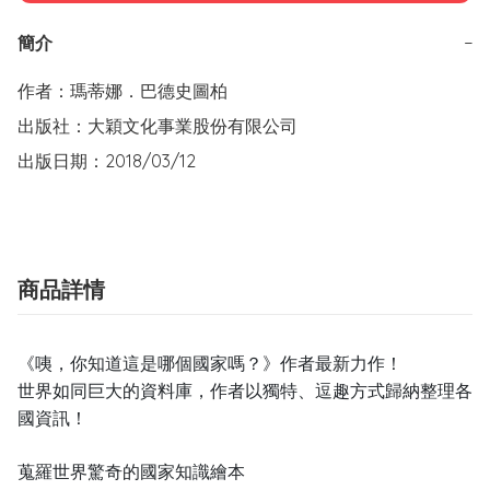
簡介
−
作者：瑪蒂娜．巴德史圖柏

出版社：大穎文化事業股份有限公司

出版日期：2018/03/12
商品詳情
《咦，你知道這是哪個國家嗎？》作者最新力作！
世界如同巨大的資料庫，作者以獨特、逗趣方式歸納整理各
國資訊！
蒐羅世界驚奇的國家知識繪本