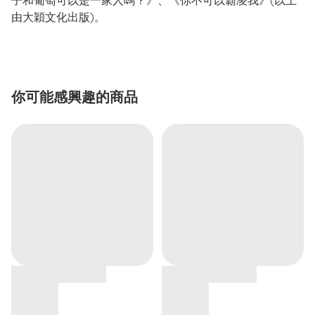
子和葡萄可以是一家人嗎？》、《你不可以霸凌我》(以上
由大穎文化出版)。
你可能感興趣的商品