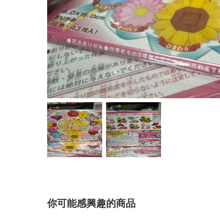
你可能感興趣的商品