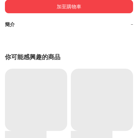
加至購物車
簡介
−
你可能感興趣的商品