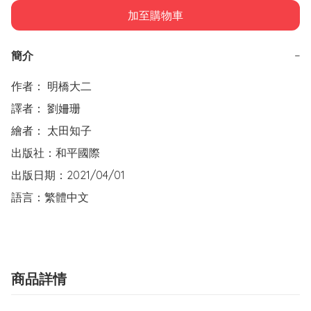
加至購物車
簡介
−
作者： 明橋大二

譯者： 劉姍珊

繪者： 太田知子

出版社：和平國際

出版日期：2021/04/01

語言：繁體中文
商品詳情