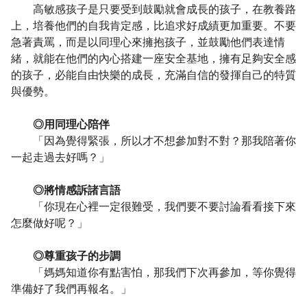
高敏感孩子是只要受到鼓勵就會成長的孩子，在教養路
上，培養他們的自我肯定感，比追求好成績更加重要。不要
急著責罵，而是以同理心來擁抱孩子，並鼓勵他們表達情
緒，就能在他們的內心搭建一座安全基地，擁有足夠安全感
的孩子，必能自由快樂的成長，充滿自信的發揮自己的特質
與優勢。
◎用同理心陪伴
「因為覺得緊張，所以才不想參加對不對？那我陪著你
一起走過去好嗎？」
◎將情感訴諸言語
「你現在心裡一定很難受，我們要不要討論看看接下來
怎麼做好呢？」
◎尊重孩子的步調
「媽媽知道你有點害怕，那我們下次再參加，等你覺得
準備好了我們再報名。」