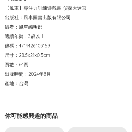
【風車】專注力訓練遊戲書-偵探大迷宮

出版社：風車圖書出版有限公司

編者：風車編輯部

適讀年齡：3歲以上

條碼：4714426403159

尺寸：28.5x21x0.5cm

頁數：64頁

出版時間：2024年8月

產地：台灣
你可能感興趣的商品