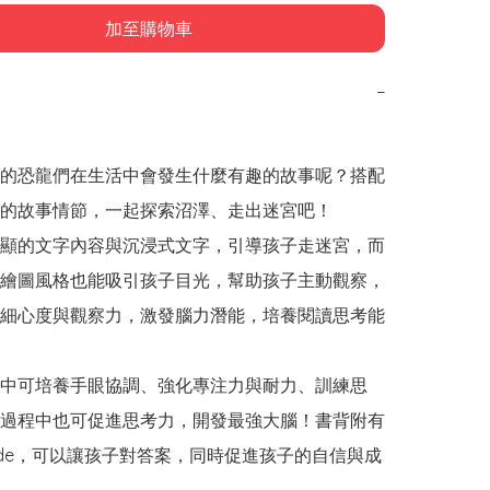
加至購物車
−
的恐龍們在生活中會發生什麼有趣的故事呢？搭配
的故事情節，一起探索沼澤、走出迷宮吧！

顯的文字內容與沉浸式文字，引導孩子走迷宮，而
繪圖風格也能吸引孩子目光，幫助孩子主動觀察，
細心度與觀察力，激發腦力潛能，培養閱讀思考能
中可培養手眼協調、強化專注力與耐力、訓練思
過程中也可促進思考力，開發最強大腦！書背附有
ode，可以讓孩子對答案，同時促進孩子的自信與成