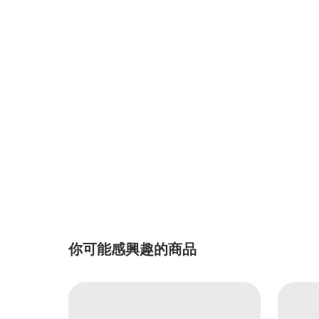
你可能感興趣的商品