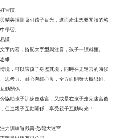
好習慣

與精美插圖吸引孩子目光，進而產生想要閱讀的慾
中學習。

易懂

文字內容，搭配大字型與注音，孩子一讀就懂。

思維

情境，可以讓孩子身歷其境，同時在走迷宮的時候
、思考力、耐心與細心度，全方面開發大腦思維。

互動關係

旁協助孩子訓練走迷宮，又或是在孩子走完迷宮後
，促進親子互動關係，享受親子互動時光！

注力訓練遊戲書-恐龍大迷宮
