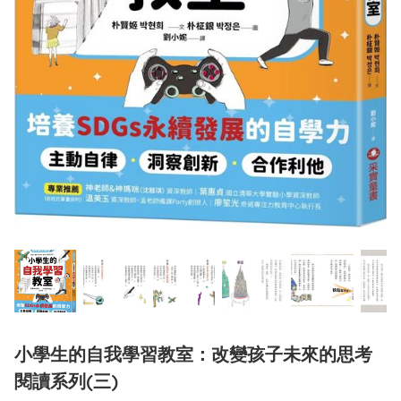
小學生的自我學習教室：改變孩子未來的思考
閱讀系列(三)