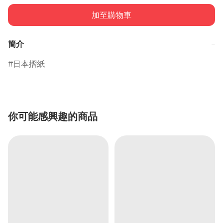
加至購物車
簡介
−
日本摺紙
你可能感興趣的商品