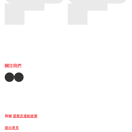
關注我們
商舖
退貨及退款政策
提出意見