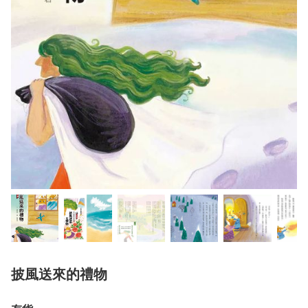
披風送來的禮物