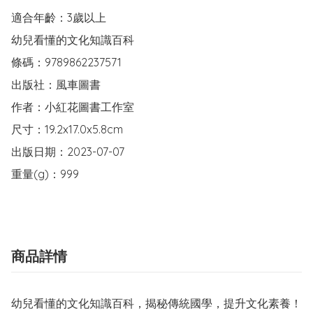
適合年齡：3歲以上

幼兒看懂的文化知識百科

條碼：9789862237571

出版社：風車圖書

作者：小紅花圖書工作室

尺寸：19.2x17.0x5.8cm

出版日期：2023-07-07

重量(g)：999
商品詳情
幼兒看懂的文化知識百科，揭秘傳統國學，提升文化素養！