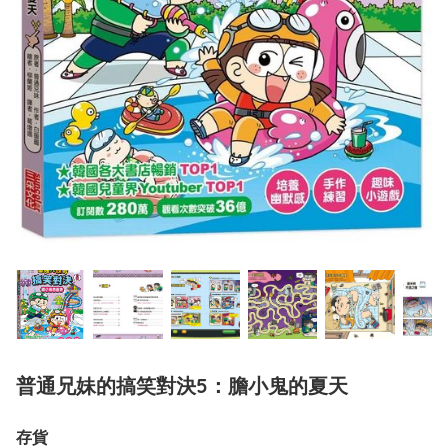
普通兄妹的搞笑對決5：膽小鬼的夏天
存貨