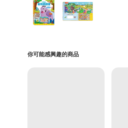
你可能感興趣的商品