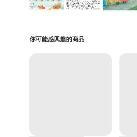
你可能感興趣的商品