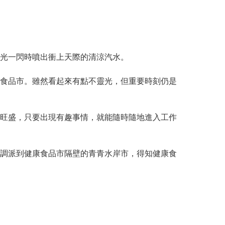
光一閃時噴出衝上天際的清涼汽水。
食品市。雖然看起來有點不靈光，但重要時刻仍是
旺盛，只要出現有趣事情，就能隨時隨地進入工作
調派到健康食品市隔壁的青青水岸市，得知健康食