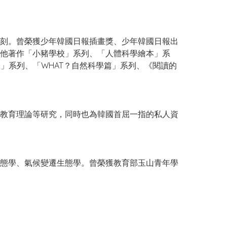
刻。曾榮獲少年韓國日報插畫獎、少年韓國日報出
他著作「小豬學校」系列、「人體科學繪本」系
」系列、「WHAT？自然科學篇」系列、《閱讀的
教育理論等研究，同時也為韓國首屈一指的私人資
態學、氣候變遷生態學。曾榮獲教育部玉山青年學