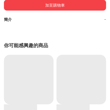
加至購物車
簡介
−
你可能感興趣的商品