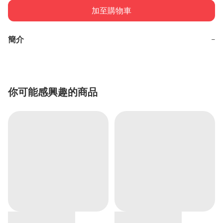
加至購物車
簡介
−
你可能感興趣的商品