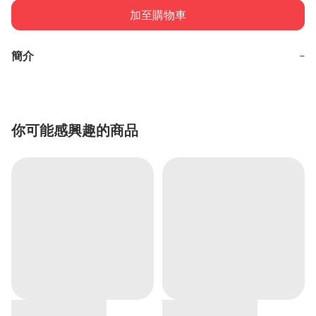
加至購物車
簡介
−
你可能感興趣的商品