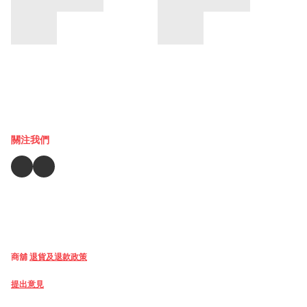
關注我們
商舖
退貨及退款政策
提出意見