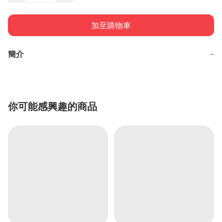
加至購物車
簡介
−
你可能感興趣的商品