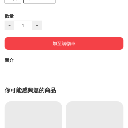
數量
−
+
加至購物車
簡介
−
你可能感興趣的商品