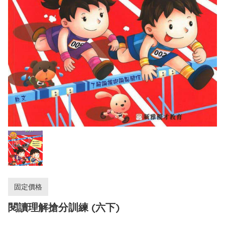
固定價格
閱讀理解搶分訓練 (六下)