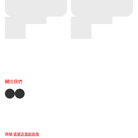
關注我們
商舖
退貨及退款政策