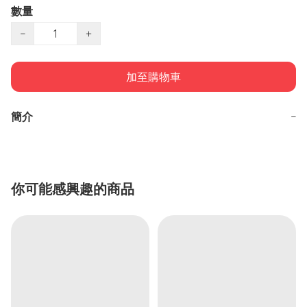
數量
−
+
加至購物車
簡介
−
你可能感興趣的商品