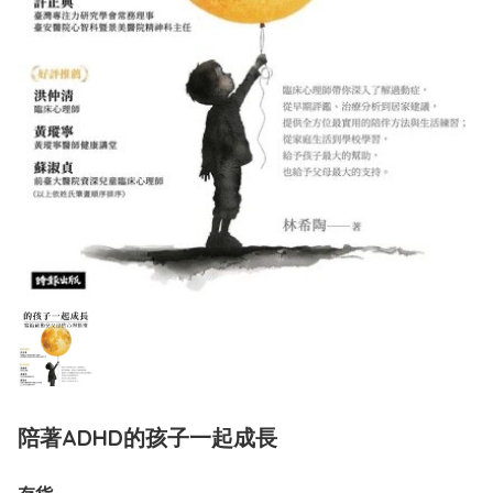
陪著ADHD的孩子一起成長