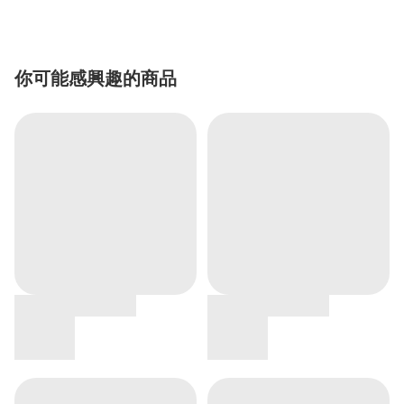
你可能感興趣的商品