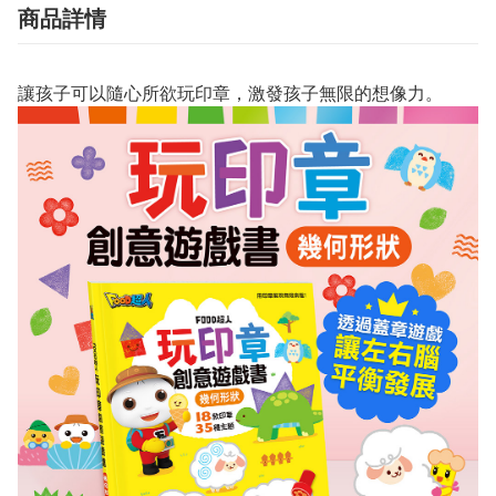
商品詳情
讓孩子可以隨心所欲玩印章，激發孩子無限的想像力。