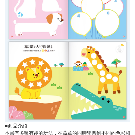
■商品介紹
本書有多種有趣的玩法，在蓋章的同時學習到不同的色彩和