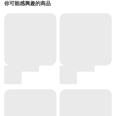
你可能感興趣的商品