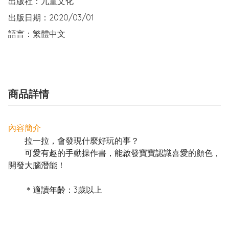
出版社：九童文化

出版日期：2020/03/01

語言：繁體中文
商品詳情
內容簡介
拉一拉，會發現什麼好玩的事？
可愛有趣的手動操作書，能啟發寶寶認識喜愛的顏色，
開發大腦潛能！
＊適讀年齡：3歲以上