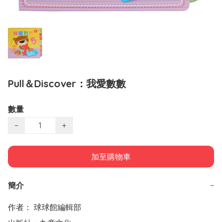
Pull＆Discover：我愛數數
數量
−
+
加至購物車
簡介
−
作者： 球球館編輯部
